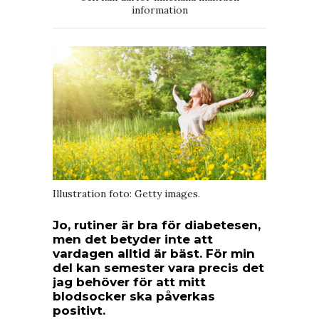
information
Illustration foto: Getty images.
Jo, rutiner är bra för diabetesen,
men det betyder inte att
vardagen alltid är bäst. För min
del kan semester vara precis det
jag behöver för att mitt
blodsocker ska påverkas
positivt.