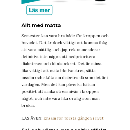
Allt med måtta
Semester kan vara bra både för kroppen och
huvudet. Det är dock viktigt att komma ihåg
att vara måttlig, och jag rekommenderar
definitivt inte någon att nedprioritera
diabetesen och blodsockret. Det är minst
lika viktigt att mäta blodsockret, sätta
insulin och sköta sin diabetes då som det är i
vardagen. Men det kan påverka hälsan
positivt att sänka stressnivån i kroppen
något, och inte vara lika orolig som man
brukar.
LÄS ÄVEN:
Ensam för första gången i livet