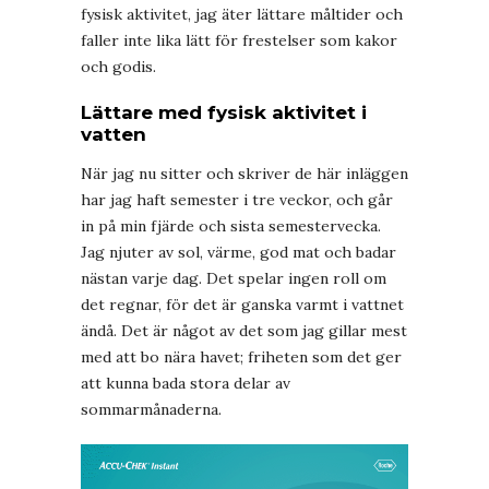
fysisk aktivitet, jag äter lättare måltider och
faller inte lika lätt för frestelser som kakor
och godis.
Lättare med fysisk aktivitet i
vatten
När jag nu sitter och skriver de här inläggen
har jag haft semester i tre veckor, och går
in på min fjärde och sista semestervecka.
Jag njuter av sol, värme, god mat och badar
nästan varje dag. Det spelar ingen roll om
det regnar, för det är ganska varmt i vattnet
ändå. Det är något av det som jag gillar mest
med att bo nära havet; friheten som det ger
att kunna bada stora delar av
sommarmånaderna.