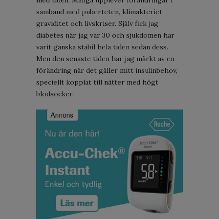
samband med puberteten, klimakteriet,
graviditet och livskriser. Själv fick jag
diabetes när jag var 30 och sjukdomen har
varit ganska stabil hela tiden sedan dess.
Men den senaste tiden har jag märkt av en
förändring när det gäller mitt insulinbehov,
speciellt kopplat till nätter med högt
blodsocker.