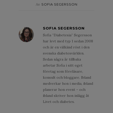
Av
SOFIA SEGERSSON
SOFIA SEGERSSON
Sofia ”Diabetesia” Segersson
har levt med typ 1 sedan 2008
och är en välkänd röst i den
svenska diabetesvärlden.
Sedan några år tillbaka
arbetar Sofia i sitt eget
företag som föreläsare,
konsult och bloggare. Ibland
medverkar hon i media, ibland
planerar hon event – och
ibland skriver hon inlägg åt
Livet och diabetes.