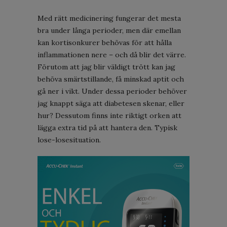
Med rätt medicinering fungerar det mesta
bra under långa perioder, men där emellan
kan kortisonkurer behövas för att hålla
inflammationen nere – och då blir det värre.
Förutom att jag blir väldigt trött kan jag
behöva smärtstillande, få minskad aptit och
gå ner i vikt. Under dessa perioder behöver
jag knappt säga att diabetesen skenar, eller
hur? Dessutom finns inte riktigt orken att
lägga extra tid på att hantera den. Typisk
lose-losesituation.