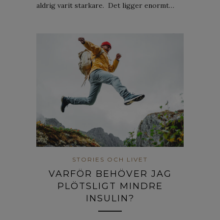
aldrig varit starkare. Det ligger enormt…
STORIES OCH LIVET
VARFÖR BEHÖVER JAG
PLÖTSLIGT MINDRE
INSULIN?