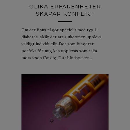
OLIKA ERFARENHETER
SKAPAR KONFLIKT
Om det finns något speciellt med typ 1-
diabetes, så är det att sjukdomen upplevs
väldigt individuellt. Det som fungerar
perfekt för mig kan upplevas som raka
motsatsen för dig. Ditt blodsocker…