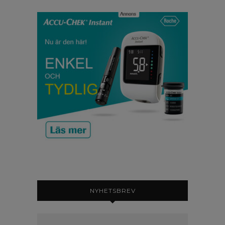
NYHETSBREV