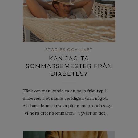
STORIES OCH LIVET
KAN JAG TA
SOMMARSEMESTER FRÅN
DIABETES?
Tänk om man kunde ta en paus från typ 1-
diabetes. Det skulle verkligen vara något.
Att bara kunna trycka på en knapp och säga
”vi hörs efter sommaren!”. Tyvärr är det…