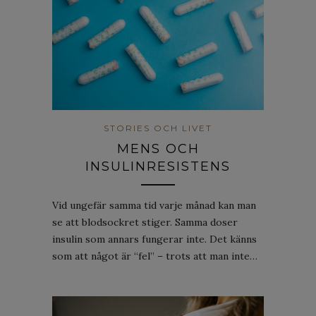
STORIES OCH LIVET
MENS OCH
INSULINRESISTENS
Vid ungefär samma tid varje månad kan man
se att blodsockret stiger. Samma doser
insulin som annars fungerar inte. Det känns
som att något är “fel” – trots att man inte…