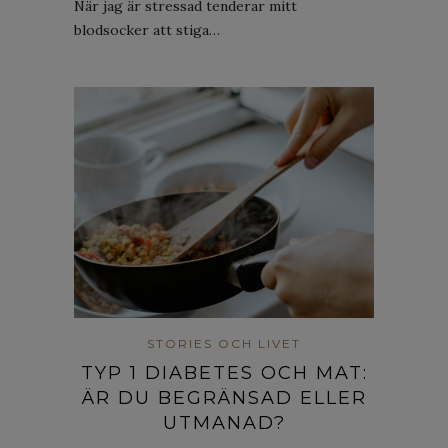
När jag är stressad tenderar mitt
blodsocker att stiga…
STORIES OCH LIVET
TYP 1 DIABETES OCH MAT:
ÄR DU BEGRÄNSAD ELLER
UTMANAD?