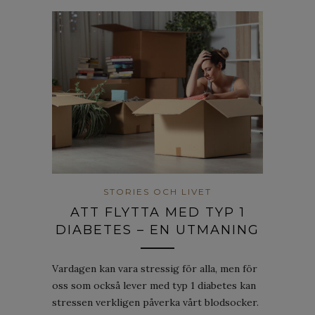
STORIES OCH LIVET
ATT FLYTTA MED TYP 1
DIABETES – EN UTMANING
Vardagen kan vara stressig för alla, men för
oss som också lever med typ 1 diabetes kan
stressen verkligen påverka vårt blodsocker.