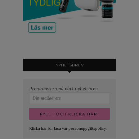
NYHETSBREV
Prenumerera på vårt nyhetsbrev
Klicka här för läsa vår personuppgiftspolicy.