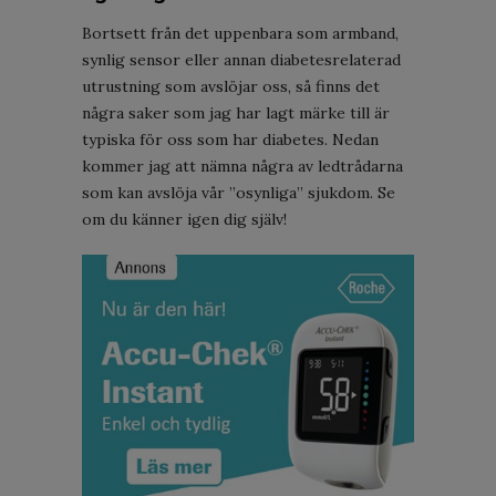
Bortsett från det uppenbara som armband,
synlig sensor eller annan diabetesrelaterad
utrustning som avslöjar oss, så finns det
några saker som jag har lagt märke till är
typiska för oss som har diabetes. Nedan
kommer jag att nämna några av ledtrådarna
som kan avslöja vår ”osynliga” sjukdom. Se
om du känner igen dig själv!