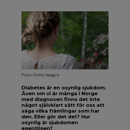
Foto: Getty Images
Diabetes är en osynlig sjukdom.
Även om vi är många i Norge
med diagnosen finns det inte
något självklart sätt för oss att
säga vilka främlingar som har
den. Eller gör det det? Hur
osynlig är sjukdomen
egentligen?