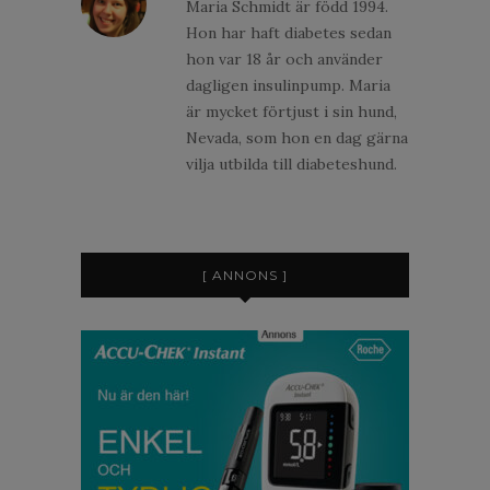
Maria Schmidt är född 1994.
Hon har haft diabetes sedan
hon var 18 år och använder
dagligen insulinpump. Maria
är mycket förtjust i sin hund,
Nevada, som hon en dag gärna
vilja utbilda till diabeteshund.
[ ANNONS ]