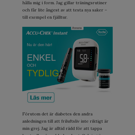
hålla mig i form. Jag gillar träningsrutiner
och får lite ångest av att testa nya saker –
till exempel en fjälltur.
Förutom det är diabetes den andra
anledningen till att friluftsliv inte riktigt är
min grej. Jag är alltid rädd för att tappa