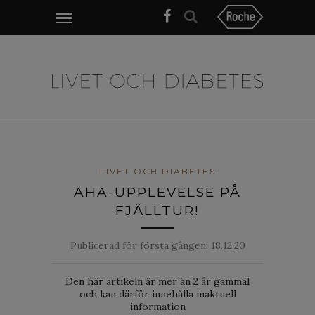
LIVET OCH DIABETES
AHA-UPPLEVELSE PÅ
FJÄLLTUR!
Publicerad för första gången:
18.12.20
Den här artikeln är mer än 2 år gammal
och kan därför innehålla inaktuell
information