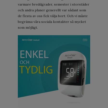
varmare breddgrader, semester i storstäder
och andra planer generellt var sådant som
de flesta av oss fick välja bort. Och vi måste
begränsa våra sociala kontakter så mycket
som möjligt.