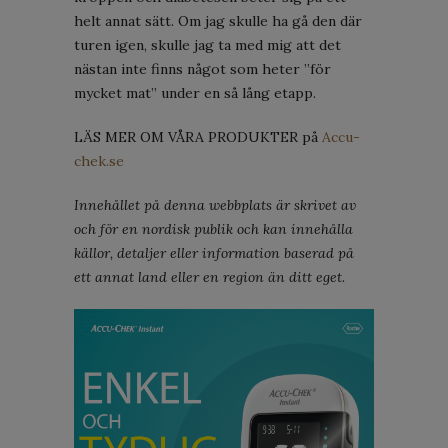
helt annat sätt. Om jag skulle ha gå den där
turen igen, skulle jag ta med mig att det
nästan inte finns något som heter ”för
mycket mat” under en så lång etapp.
LÄS MER OM VÅRA PRODUKTER på
Accu-
chek.se
Innehållet på denna webbplats är skrivet av
och för en nordisk publik och kan innehålla
källor, detaljer eller information baserad på
ett annat land eller en region än ditt eget.