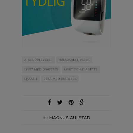
AHA-UPPLEVELSE
HÄLSOSAM LIVSSTIL
LIVET MED DIABETES
LIVET OCH DIABETES
LIVSSTIL
RESA MED DIABETES
Av
MAGNUS AULSTAD