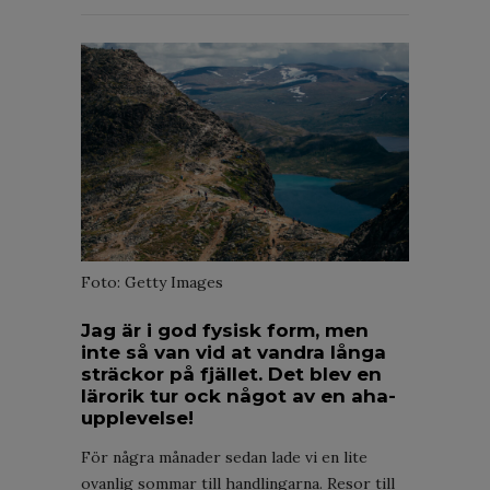
Foto: Getty Images
Jag är i god fysisk form, men
inte så van vid at vandra långa
sträckor på fjället. Det blev en
lärorik tur ock något av en aha-
upplevelse!
För några månader sedan lade vi en lite
ovanlig sommar till handlingarna. Resor till