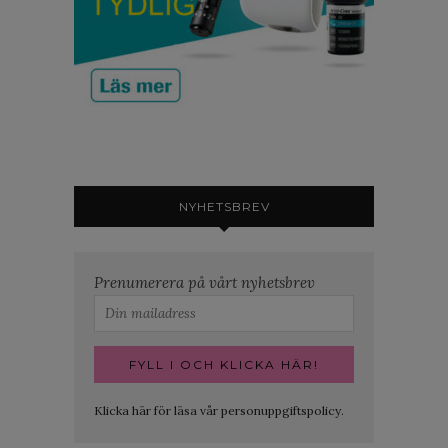
NYHETSBREV
Prenumerera på vårt nyhetsbrev
Klicka här för läsa vår personuppgiftspolicy.