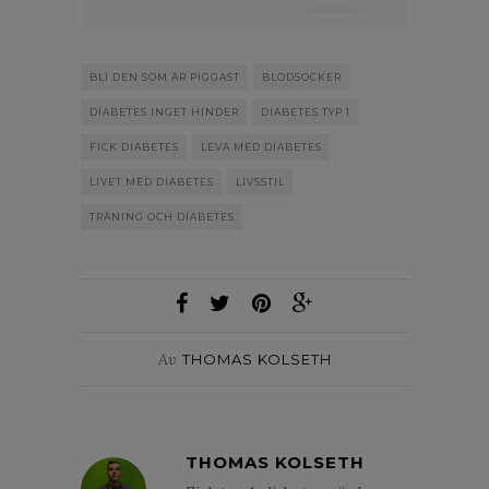
BLI DEN SOM ÄR PIGGAST
BLODSOCKER
DIABETES INGET HINDER
DIABETES TYP 1
FICK DIABETES
LEVA MED DIABETES
LIVET MED DIABETES
LIVSSTIL
TRÄNING OCH DIABETES
Av
THOMAS KOLSETH
THOMAS KOLSETH