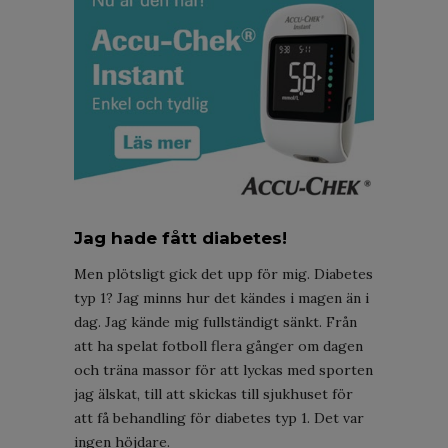
Jag hade fått diabetes!
Men plötsligt gick det upp för mig. Diabetes
typ 1? Jag minns hur det kändes i magen än i
dag. Jag kände mig fullständigt sänkt. Från
att ha spelat fotboll flera gånger om dagen
och träna massor för att lyckas med sporten
jag älskat, till att skickas till sjukhuset för
att få behandling för diabetes typ 1. Det var
ingen höjdare.