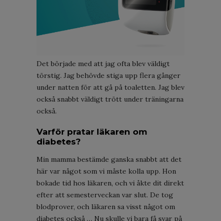
Det började med att jag ofta blev väldigt
törstig. Jag behövde stiga upp flera gånger
under natten för att gå på toaletten. Jag blev
också snabbt väldigt trött under träningarna
också.
Varför pratar läkaren om
diabetes?
Min mamma bestämde ganska snabbt att det
här var något som vi måste kolla upp. Hon
bokade tid hos läkaren, och vi åkte dit direkt
efter att semesterveckan var slut. De tog
blodprover, och läkaren sa visst något om
diabetes också … Nu skulle vi bara få svar på