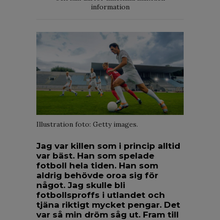
information
Illustration foto: Getty images.
Jag var killen som i princip alltid
var bäst. Han som spelade
fotboll hela tiden. Han som
aldrig behövde oroa sig för
något. Jag skulle bli
fotbollsproffs i utlandet och
tjäna riktigt mycket pengar. Det
var så min dröm såg ut. Fram till