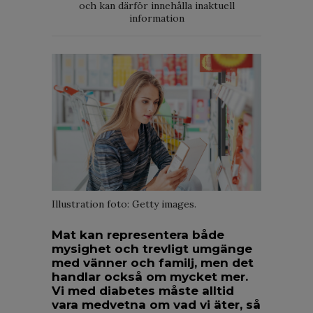
och kan därför innehålla inaktuell
information
Illustration foto: Getty images.
Mat kan representera både
mysighet och trevligt umgänge
med vänner och familj, men det
handlar också om mycket mer.
Vi med diabetes måste alltid
vara medvetna om vad vi äter, så