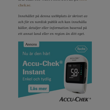
chek.se.
Innehållet på denna webbplats är skrivet av
och för en nordisk publik och kan innehålla
källor, detaljer eller information baserad på
ett annat land eller en region än ditt eget.