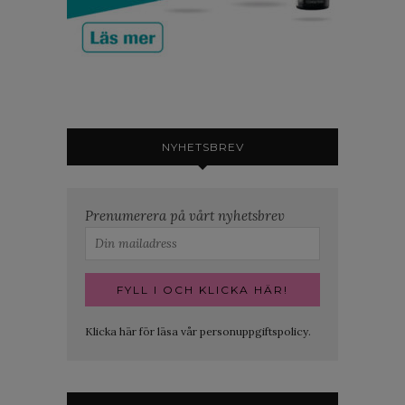
NYHETSBREV
Prenumerera på vårt nyhetsbrev
Klicka här för läsa vår personuppgiftspolicy.