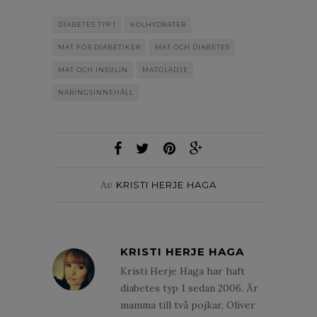
DIABETES TYP 1
KOLHYDRATER
MAT FÖR DIABETIKER
MAT OCH DIABETES
MAT OCH INSULIN
MATGLÄDJE
NÄRINGSINNEHÅLL
Av
KRISTI HERJE HAGA
KRISTI HERJE HAGA
Kristi Herje Haga har haft
diabetes typ 1 sedan 2006. Är
mamma till två pojkar, Oliver