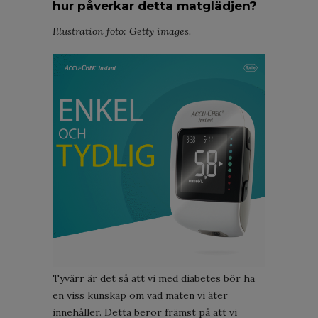
hur påverkar detta matglädjen?
Illustration foto: Getty images.
Tyvärr är det så att vi med diabetes bör ha
en viss kunskap om vad maten vi äter
innehåller. Detta beror främst på att vi