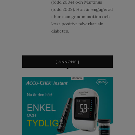
(född 2004) och Martinus
(född 2009). Hon är engagerad
i hur man genom motion och
kost positivt påverkar sin
diabetes.
[ ANNONS ]