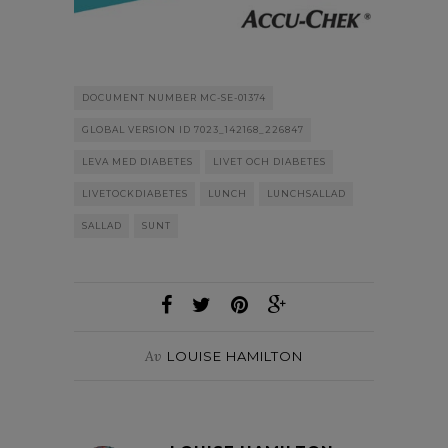
DOCUMENT NUMBER MC-SE-01374
GLOBAL VERSION ID 7023_142168_226847
LEVA MED DIABETES
LIVET OCH DIABETES
LIVETOCKDIABETES
LUNCH
LUNCHSALLAD
SALLAD
SUNT
Av
LOUISE HAMILTON