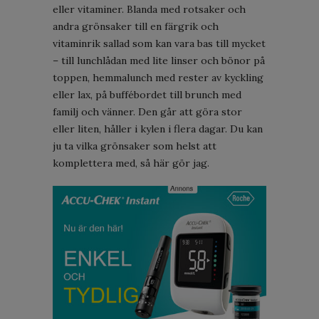
eller vitaminer. Blanda med rotsaker och
andra grönsaker till en färgrik och
vitaminrik sallad som kan vara bas till mycket
– till lunchlådan med lite linser och bönor på
toppen, hemmalunch med rester av kyckling
eller lax, på buffébordet till brunch med
familj och vänner. Den går att göra stor
eller liten, håller i kylen i flera dagar. Du kan
ju ta vilka grönsaker som helst att
komplettera med, så här gör jag.