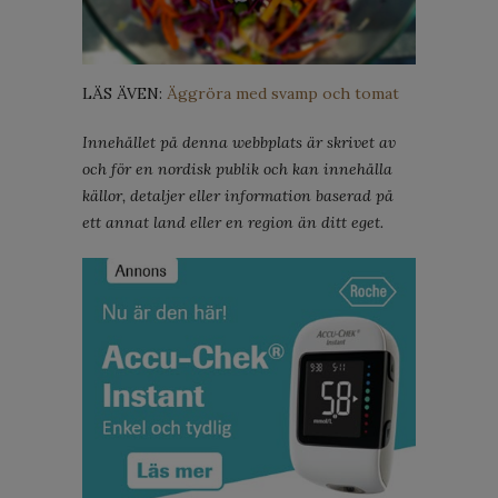
LÄS ÄVEN:
Äggröra med svamp och tomat
Innehållet på denna webbplats är skrivet av
och för en nordisk publik och kan innehålla
källor, detaljer eller information baserad på
ett annat land eller en region än ditt eget.