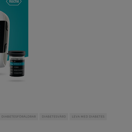
DIABETESFÖRÄLDRAR
DIABETESVÅRD
LEVA MED DIABETES