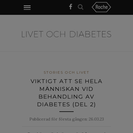
STORIES OCH LIVET
VIKTIGT ATT SE HELA
MÄNNISKAN VID
BEHANDLING AV
DIABETES (DEL 2)
Publicerad för första gången:
26.03.23