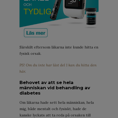
Särskilt eftersom läkarna inte kunde hitta en
fysisk orsak.
PS! Om du inte har läst del 1 kan du hitta den
här
.
Behovet av att se hela
människan vid behandling av
diabetes
Om läkarna hade sett hela människan, hela
mig, både mentalt och fysiskt, hade de
kanske lyckats att ta reda på orsaken till