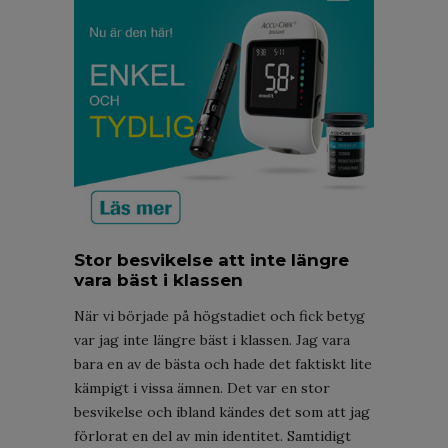
Stor besvikelse att inte längre
vara bäst i klassen
När vi började på högstadiet och fick betyg
var jag inte längre bäst i klassen. Jag vara
bara en av de bästa och hade det faktiskt lite
kämpigt i vissa ämnen. Det var en stor
besvikelse och ibland kändes det som att jag
förlorat en del av min identitet. Samtidigt