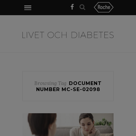
Browsing Tag
DOCUMENT
NUMBER MC-SE-02098