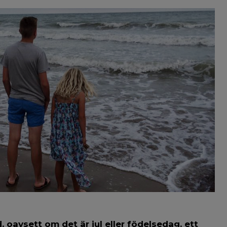
, oavsett om det är jul eller födelsedag, ett