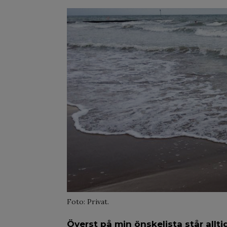
Foto: Privat.
Överst på min önskelista står alltid