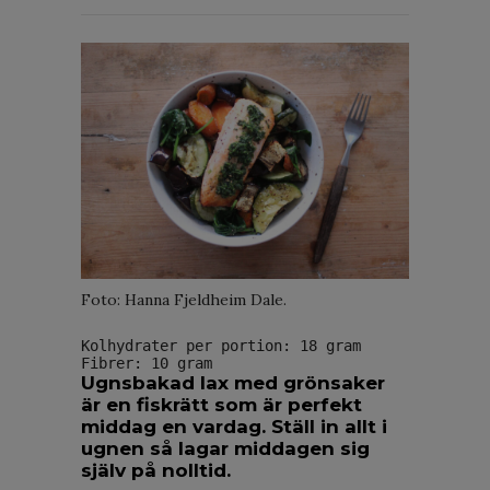
Foto: Hanna Fjeldheim Dale.
Kolhydrater per portion: 18 gram
Fibrer: 10 gram
Ugnsbakad lax med grönsaker
är en fiskrätt som är perfekt
middag en vardag. Ställ in allt i
ugnen så lagar middagen sig
själv på nolltid.