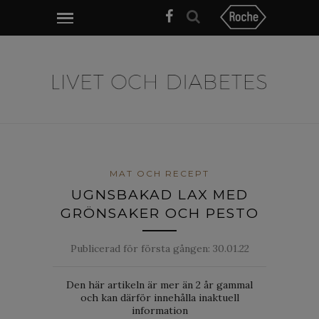
MAT OCH RECEPT
UGNSBAKAD LAX MED
GRÖNSAKER OCH PESTO
Publicerad för första gången:
30.01.22
Den här artikeln är mer än 2 år gammal
och kan därför innehålla inaktuell
information