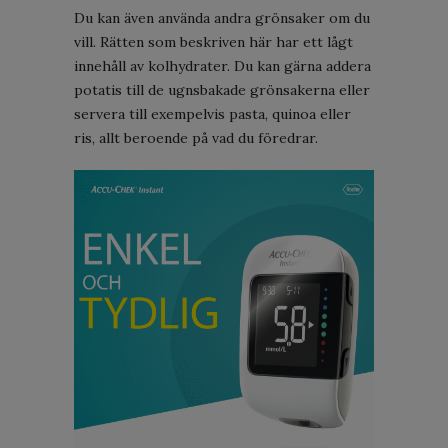
Du kan även använda andra grönsaker om du
vill. Rätten som beskriven här har ett lågt
innehåll av kolhydrater. Du kan gärna addera
potatis till de ugnsbakade grönsakerna eller
servera till exempelvis pasta, quinoa eller
ris, allt beroende på vad du föredrar.