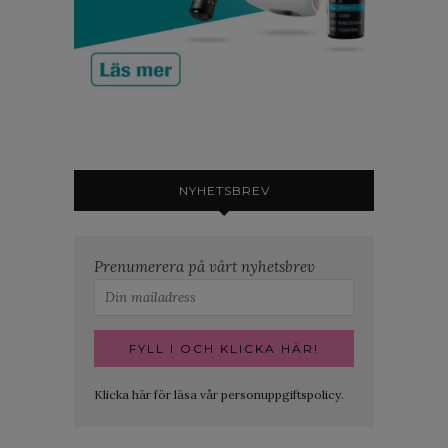
NYHETSBREV
Prenumerera på vårt nyhetsbrev
Klicka här för läsa vår personuppgiftspolicy.