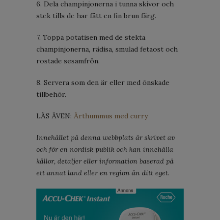
6. Dela champinjonerna i tunna skivor och
stek tills de har fått en fin brun färg.
7. Toppa potatisen med de stekta
champinjonerna, rädisa, smulad fetaost och
rostade sesamfrön.
8. Servera som den är eller med önskade
tillbehör.
LÄS ÄVEN:
Ärthummus med curry
Innehållet på denna webbplats är skrivet av
och för en nordisk publik och kan innehålla
källor, detaljer eller information baserad på
ett annat land eller en region än ditt eget.