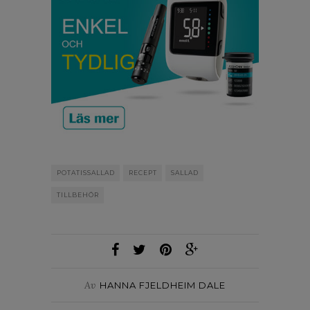
POTATISSALLAD
RECEPT
SALLAD
TILLBEHÖR
Av
HANNA FJELDHEIM DALE