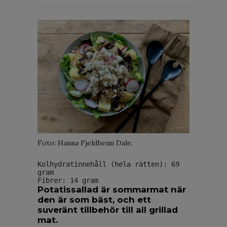
Foto: Hanna Fjeldheim Dale.
Kolhydratinnehåll (hela rätten): 69 
gram
Fibrer: 14 gram
Potatissallad är sommarmat när
den är som bäst, och ett
suveränt tillbehör till all grillad
mat.