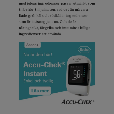
med julens ingredienser passar utmärkt som
tillbehör till julmaten, vad det än må vara.
Både grönkål och rödkål är ingredienser
som är i säsong just nu. Och de är
näringsrika, färgrika och inte minst billiga
ingredienser att använda.