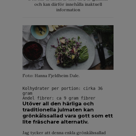
och kan därför innehålla inaktuell
information
Foto: Hanna Fjeldheim Dale.
Kolhydrater per portion: cirka 36 
gram
Andel fibrer: ca 9 gram fibrer
Utöver all den härliga och
traditionella julmaten kan
grönkålssallad vara gott som ett
lite fräschare alternativ.
Jag tycker att denna enkla grönkålssallad