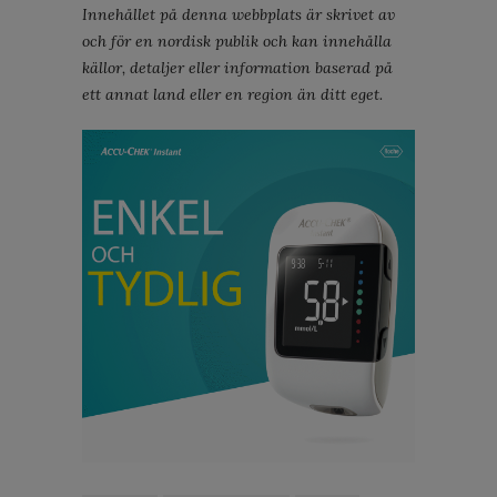
Innehållet på denna webbplats är skrivet av
och för en nordisk publik och kan innehålla
källor, detaljer eller information baserad på
ett annat land eller en region än ditt eget.