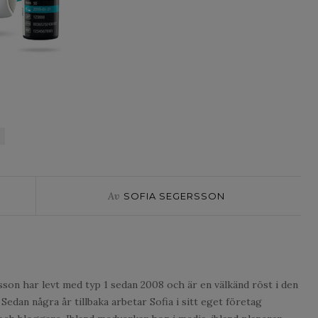
Av
SOFIA SEGERSSON
sson har levt med typ 1 sedan 2008 och är en välkänd röst i den
Sedan några år tillbaka arbetar Sofia i sitt eget företag