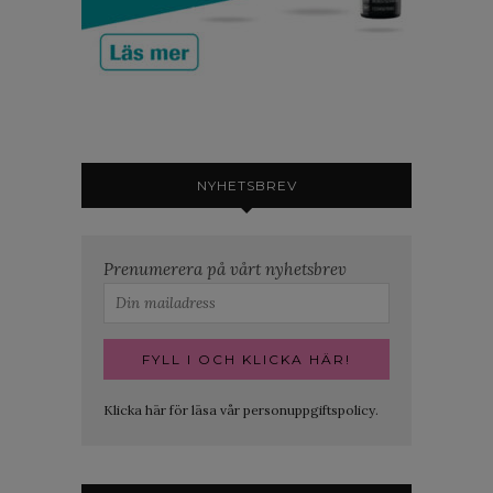
NYHETSBREV
Prenumerera på vårt nyhetsbrev
Klicka här för läsa vår personuppgiftspolicy.