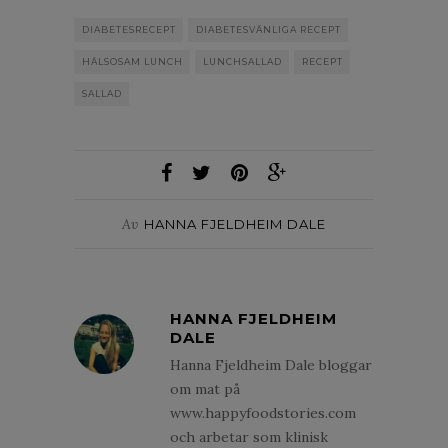
DIABETESRECEPT
DIABETESVÄNLIGA RECEPT
HÄLSOSAM LUNCH
LUNCHSALLAD
RECEPT
SALLAD
Av
HANNA FJELDHEIM DALE
HANNA FJELDHEIM
DALE
Hanna Fjeldheim Dale bloggar
om mat på
www.happyfoodstories.com
och arbetar som klinisk