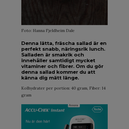
Foto: Hanna Fjeldheim Dale
Denna lätta, fräscha sallad är en
perfekt snabb, näringsrik lunch.
Salladen är smakrik och
innehåller samtidigt mycket
vitaminer och fibrer. Om du gör
denna sallad kommer du att
känna dig mätt länge.
Kolhydrater per portion: 40 gram, Fiber: 14
gram