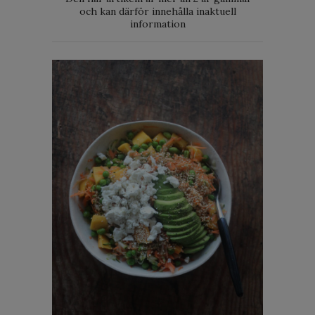
och kan därför innehålla inaktuell
information