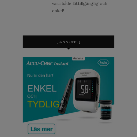
vara både lättillgänglig och
enkel!
[ ANNONS ]