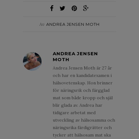
Av
ANDREA JENSEN MOTH
ANDREA JENSEN
MOTH
Andrea Jensen Moth är 27 år
och har en kandidatexamen i
hälsovetenskap. Hon brinner
för näringsrik och färgglad
mat som både kropp och själ
blir glada av. Andrea har
tidigare arbetat med
utveckling av hälsosamma och
näringsrika färdigrätter och
tycker att hälsosam mat ska