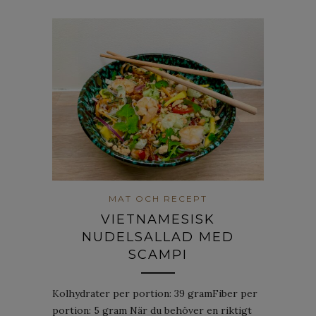
MAT OCH RECEPT
VIETNAMESISK
NUDELSALLAD MED
SCAMPI
Kolhydrater per portion: 39 gramFiber per
portion: 5 gram När du behöver en riktigt