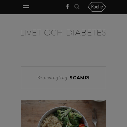
Browsing Tag
SCAMPI