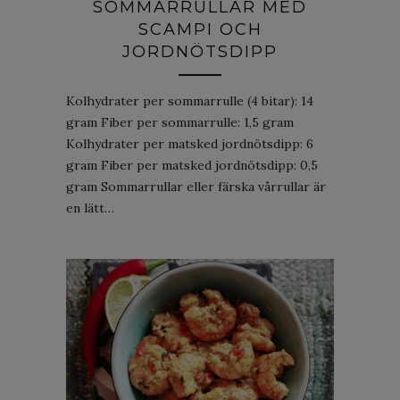
SOMMARRULLAR MED
SCAMPI OCH
JORDNÖTSDIPP
Kolhydrater per sommarrulle (4 bitar): 14
gram Fiber per sommarrulle: 1,5 gram
Kolhydrater per matsked jordnötsdipp: 6
gram Fiber per matsked jordnötsdipp: 0,5
gram Sommarrullar eller färska vårrullar är
en lätt…