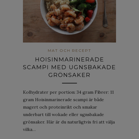
MAT OCH RECEPT
HOISINMARINERADE
SCAMPI MED UGNSBAKADE
GRÖNSAKER
Kolhydrater per portion: 34 gram Fibrer: 11
gram Hoisinmarinerade scampi är både
magert och proteinrikt och smakar
underbart till wokade eller ugnsbakade
grönsaker. Här är du naturligtvis fri att välja
vilka…