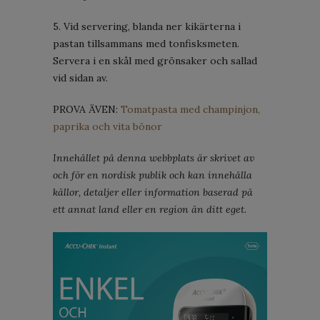
5. Vid servering, blanda ner kikärterna i
pastan tillsammans med tonfisksmeten.
Servera i en skål med grönsaker och sallad
vid sidan av.
PROVA ÄVEN:
Tomatpasta med champinjon,
paprika och vita bönor
Innehållet på denna webbplats är skrivet av
och för en nordisk publik och kan innehålla
källor, detaljer eller information baserad på
ett annat land eller en region än ditt eget.