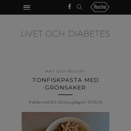
MAT OCH RECEPT
TONFISKPASTA MED
GRÖNSAKER
Publicerad för första gången:
13.05.26