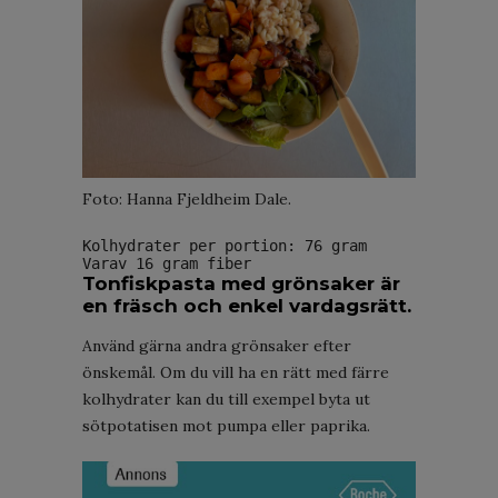
Foto: Hanna Fjeldheim Dale.
Kolhydrater per portion: 76 gram
Varav 16 gram fiber
Tonfiskpasta med grönsaker är
en fräsch och enkel vardagsrätt.
Använd gärna andra grönsaker efter
önskemål. Om du vill ha en rätt med färre
kolhydrater kan du till exempel byta ut
sötpotatisen mot pumpa eller paprika.