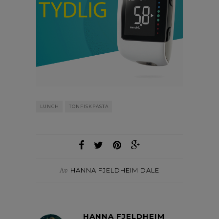
LUNCH
TONFISKPASTA
Av
HANNA FJELDHEIM DALE
HANNA FJELDHEIM