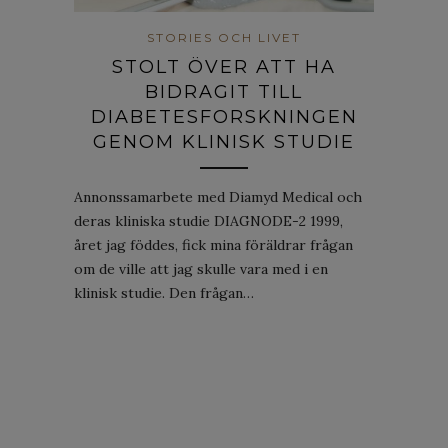
STORIES OCH LIVET
STOLT ÖVER ATT HA
BIDRAGIT TILL
DIABETESFORSKNINGEN
GENOM KLINISK STUDIE
Annonssamarbete med Diamyd Medical och
deras kliniska studie DIAGNODE-2 1999,
året jag föddes, fick mina föräldrar frågan
om de ville att jag skulle vara med i en
klinisk studie. Den frågan…