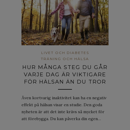
LIVET OCH DIABETES
TRÄNING OCH HÄLSA
HUR MÅNGA STEG DU GÅR
VARJE DAG ÄR VIKTIGARE
FÖR HÄLSAN ÄN DU TROR
Även kortvarig inaktivitet kan ha en negativ
effekt på hälsan visar en studie. Den goda
nyheten är att det inte krävs så mycket för
att förebygga. Du kan påverka din egen…