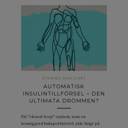
STORIES OCH LIVET
AUTOMATISK
INSULINTILLFÖRSEL – DEN
ULTIMATA DRÖMMEN?
Ett "closed-loop"-system, som en
konstgjord bukspottkörtel, står högt på