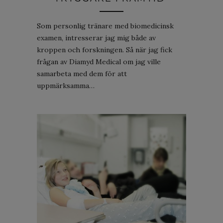
Som personlig tränare med biomedicinsk
examen, intresserar jag mig både av
kroppen och forskningen. Så när jag fick
frågan av Diamyd Medical om jag ville
samarbeta med dem för att
uppmärksamma…