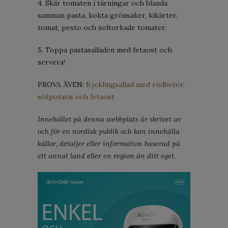
4. Skär tomaten i tärningar och blanda
samman pasta, kokta grönsaker, kikärter,
tomat, pesto och soltorkade tomater.
5. Toppa pastasalladen med fetaost och
servera!
PROVA ÄVEN:
Kycklingsallad med rödbetor,
sötpotatis och fetaost
Innehållet på denna webbplats är skrivet av
och för en nordisk publik och kan innehålla
källor, detaljer eller information baserad på
ett annat land eller en region än ditt eget.