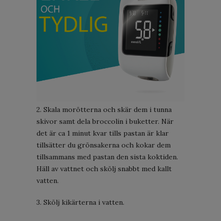
2. Skala morötterna och skär dem i tunna
skivor samt dela broccolin i buketter. När
det är ca 1 minut kvar tills pastan är klar
tillsätter du grönsakerna och kokar dem
tillsammans med pastan den sista koktiden.
Häll av vattnet och skölj snabbt med kallt
vatten.
3. Skölj kikärterna i vatten.