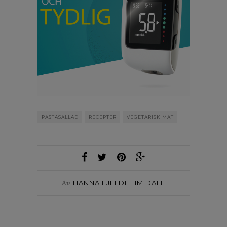
PASTASALLAD
RECEPTER
VEGETARISK MAT
Av
HANNA FJELDHEIM DALE