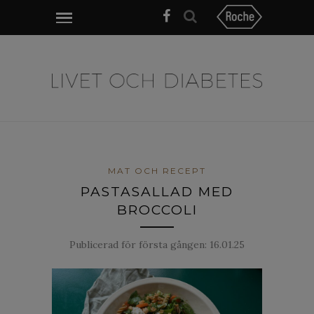
MAT OCH RECEPT
PASTASALLAD MED
BROCCOLI
Publicerad för första gången:
16.01.25