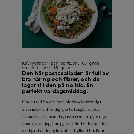
Kolhydrater per portion: 80 gram
varav fiber: 15 gram
Den här pastasalladen är full av
bra näring och fibrer, och du
lagar till den på nolltid. En
perfekt vardagsmiddag.
Om du vill ha ett mer blodsockervänligt
alternativ till vanlig pasta fungerar det
utmärkt att använda pasta som är gjord på
linser, som jag har gjort här. Du hittar den
vanligtvis i den glutenfria hyllan i butiken.