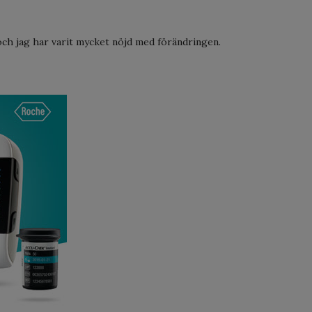
 och jag har varit mycket nöjd med förändringen.