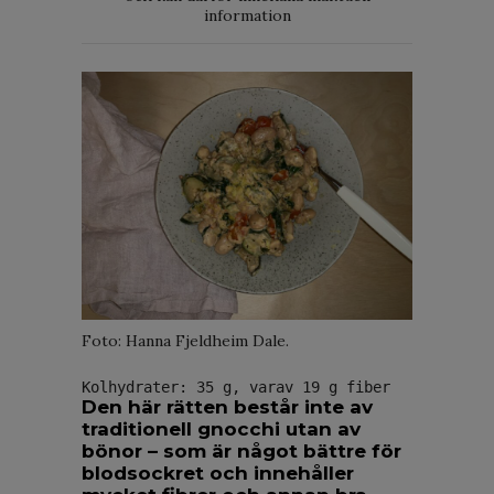
information
Foto: Hanna Fjeldheim Dale.
Kolhydrater: 35 g, varav 19 g fiber
Den här rätten består inte av
traditionell gnocchi utan av
bönor – som är något bättre för
blodsockret och innehåller