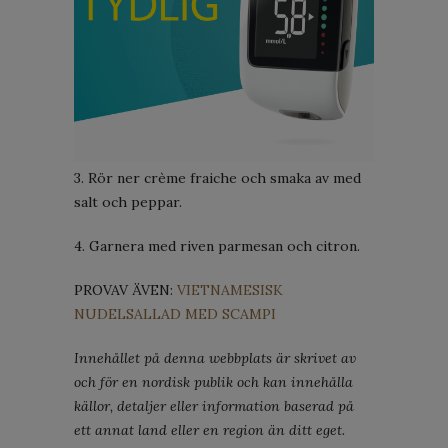
3. Rör ner crème fraiche och smaka av med
salt och peppar.
4. Garnera med riven parmesan och citron.
PROVAV ÄVEN:
VIETNAMESISK
NUDELSALLAD MED SCAMPI
Innehållet på denna webbplats är skrivet av
och för en nordisk publik och kan innehålla
källor, detaljer eller information baserad på
ett annat land eller en region än ditt eget.