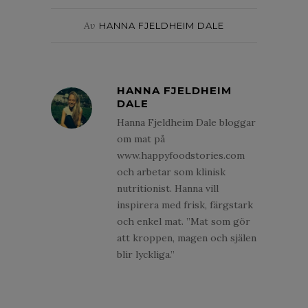
Av
HANNA FJELDHEIM DALE
HANNA FJELDHEIM
DALE
Hanna Fjeldheim Dale bloggar
om mat på
www.happyfoodstories.com
och arbetar som klinisk
nutritionist. Hanna vill
inspirera med frisk, färgstark
och enkel mat. ”Mat som gör
att kroppen, magen och själen
blir lyckliga.”