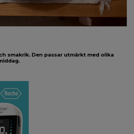
ch smakrik. Den passar utmärkt med olika
middag.