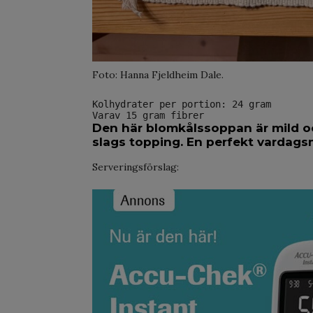
Foto: Hanna Fjeldheim Dale.
Kolhydrater per portion: 24 gram
Varav 15 gram fibrer
Den här blomkålssoppan är mild o
slags topping. En perfekt vardags
Serveringsförslag: