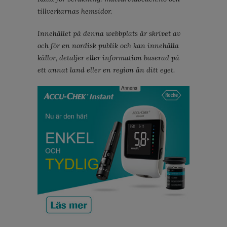
tillverkarnas hemsidor.
Innehållet på denna webbplats är skrivet av
och för en nordisk publik och kan innehålla
källor, detaljer eller information baserad på
ett annat land eller en region än ditt eget.