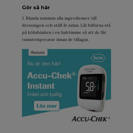
Gör så här
1. Blanda samman alla ingredienser till
dressingen och ställ åt sidan. Låt biffarna stå
på köksbänken i en halvtimme så att de får
rumstemperatur innan de tillagas.