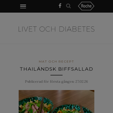
MAT OCH RECEPT
THAILÄNDSK BIFFSALLAD
Publicerad för första gången:
27.02.26