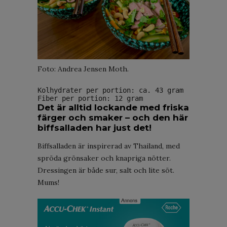
Foto: Andrea Jensen Moth.
Kolhydrater per portion: ca. 43 gram
Fiber per portion: 12 gram
Det är alltid lockande med friska
färger och smaker – och den här
biffsalladen har just det!
Biffsalladen är inspirerad av Thailand, med
spröda grönsaker och knapriga nötter.
Dressingen är både sur, salt och lite söt.
Mums!