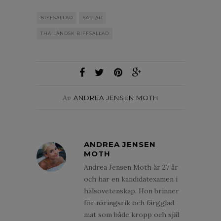
BIFFSALLAD
SALLAD
THAILÄNDSK BIFFSALLAD
Av
ANDREA JENSEN MOTH
ANDREA JENSEN
MOTH
Andrea Jensen Moth är 27 år
och har en kandidatexamen i
hälsovetenskap. Hon brinner
för näringsrik och färgglad
mat som både kropp och själ