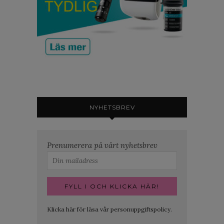
NYHETSBREV
Prenumerera på vårt nyhetsbrev
Klicka här för läsa vår personuppgiftspolicy.