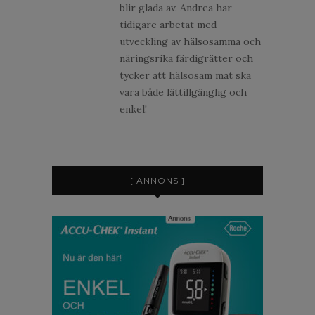
blir glada av. Andrea har
tidigare arbetat med
utveckling av hälsosamma och
näringsrika färdigrätter och
tycker att hälsosam mat ska
vara både lättillgänglig och
enkel!
[ ANNONS ]