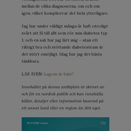
mellan de olika diagnoserna, om och om
igen, vilket komplicerar det hela ytterligare.
Jag har under väldigt många år haft otroligt
svårt att få till allt som rör min diabetes typ
1, och en sak har jag lärt mig – utan ett
riktigt bra och stöttande diabetesteam är
det stört omöjligt. Idag har jag det bästa
tänkbara.
LÄS ÄVEN:
Lagom är bäst?
Innehållet på denna webbplats är skrivet av
och för en nordisk publik och kan innehålla
källor, detaljer eller information baserad på
ett annat land eller en region än ditt eget.