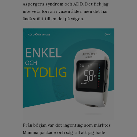
Aspergers syndrom och ADD. Det fick jag
inte veta förrän i vuxen ålder, men det har
ändå ställt till en del på vägen.
Från början var det ingenting som märktes.
Mamma packade och såg till att jag hade