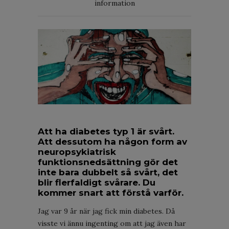
information
Att ha diabetes typ 1 är svårt.
Att dessutom ha någon form av
neuropsykiatrisk
funktionsnedsättning gör det
inte bara dubbelt så svårt, det
blir flerfaldigt svårare. Du
kommer snart att förstå varför.
Jag var 9 år när jag fick min diabetes. Då
visste vi ännu ingenting om att jag även har