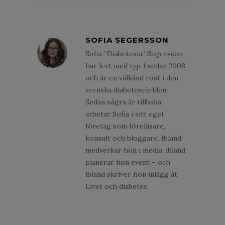
SOFIA SEGERSSON
Sofia ”Diabetesia” Segersson
har levt med typ 1 sedan 2008
och är en välkänd röst i den
svenska diabetesvärlden.
Sedan några år tillbaka
arbetar Sofia i sitt eget
företag som föreläsare,
konsult och bloggare. Ibland
medverkar hon i media, ibland
planerar hon event – och
ibland skriver hon inlägg åt
Livet och diabetes.