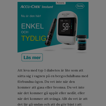
Att leva med typ 1 diabetes är lite som att
sätta sig i vagnen på en bergochdalbana med
förbundna ögon. Du vet inte när den
kommer att gasa eller bromsa. Du vet inte
när det kommer gå uppåt eller nedåt, eller
när det kommer att svänga. Allt du vet är att
det lär gå undan och att du gör bäst i att