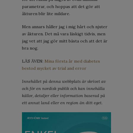
parametrar, och hoppas att det gör att
åkturen blir lite mildare.
Men annars håller jag i mig hårt och njuter
av åkturen. Det må vara läskigt tidvis, men
jag vet att jag gör mitt bästa och att det är
bra nog.
LÄS ÄVEN:
Mina första år med diabetes
bestod mycket av trial and error
Innehållet på denna webbplats är skrivet av
och för en nordisk publik och kan innehålla
källor, detaljer eller information baserad på
ett annat land eller en region än ditt eget.