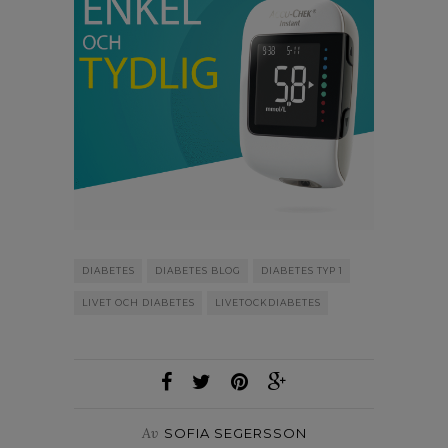
DIABETES
DIABETES BLOG
DIABETES TYP 1
LIVET OCH DIABETES
LIVETOCKDIABETES
Av
SOFIA SEGERSSON