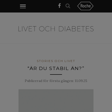
STORIES OCH LIVET
“ÄR DU STABIL ÄN?”
Publicerad för första gången:
11.09.25