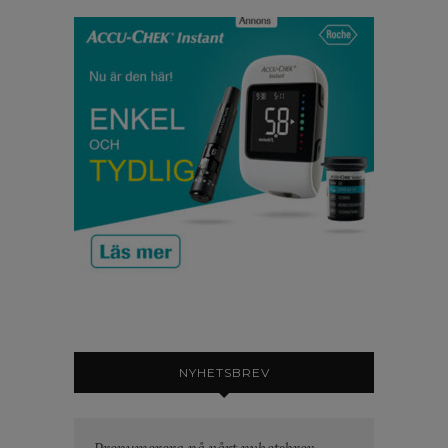
NYHETSBREV