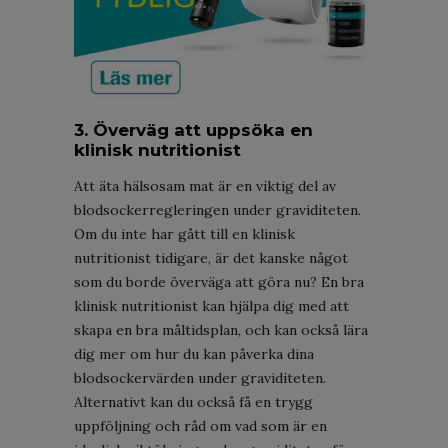
3. Överväg att uppsöka en
klinisk nutritionist
Att äta hälsosam mat är en viktig del av
blodsockerregleringen under graviditeten.
Om du inte har gått till en klinisk
nutritionist tidigare, är det kanske något
som du borde överväga att göra nu? En bra
klinisk nutritionist kan hjälpa dig med att
skapa en bra måltidsplan, och kan också lära
dig mer om hur du kan påverka dina
blodsockervärden under graviditeten.
Alternativt kan du också få en trygg
uppföljning och råd om vad som är en