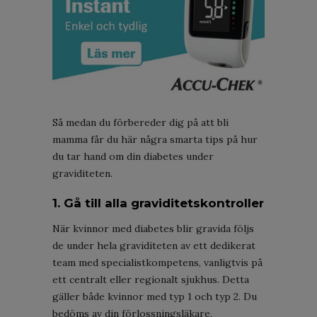
Så medan du förbereder dig på att bli
mamma får du här några smarta tips på hur
du tar hand om din diabetes under
graviditeten.
1. Gå till alla graviditetskontroller
När kvinnor med diabetes blir gravida följs
de under hela graviditeten av ett dedikerat
team med specialistkompetens, vanligtvis på
ett centralt eller regionalt sjukhus. Detta
gäller både kvinnor med typ 1 och typ 2. Du
bedöms av din förlossningsläkare,