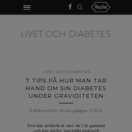
LIVET OCH DIABETES
7 TIPS PÅ HUR MAN TAR
HAND OM SIN DIABETES
UNDER GRAVIDITETEN
Publicerad för första gången:
17.12.21
Den här artikeln är mer än 2 år gammal
och kan därför innehålla inaktuell