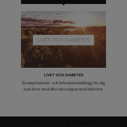
LIVET OCH DIABETES
En inspirations- och informationsblogg för dig
som lever med eller nära någon med diabetes.