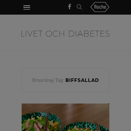
Browsing Tag
BIFFSALLAD