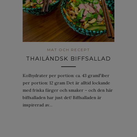
MAT OCH RECEPT
THAILÄNDSK BIFFSALLAD
Kolhydrater per portion: ca. 43 gramFiber
per portion: 12 gram Det är alltid lockande
med friska färger och smaker – och den här
biffsalladen har just det! Biffsalladen är
inspirerad av…