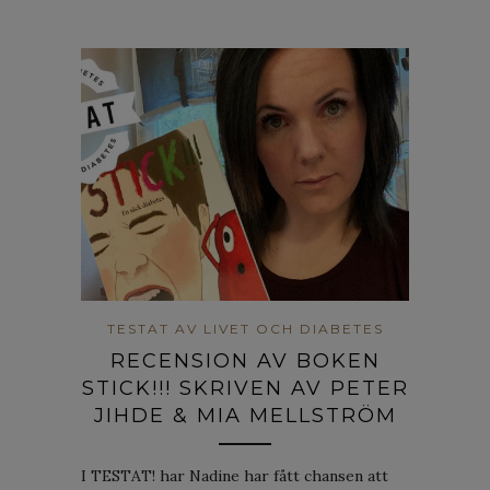
TESTAT AV LIVET OCH DIABETES
RECENSION AV BOKEN
STICK!!! SKRIVEN AV PETER
JIHDE & MIA MELLSTRÖM
I TESTAT! har Nadine har fått chansen att