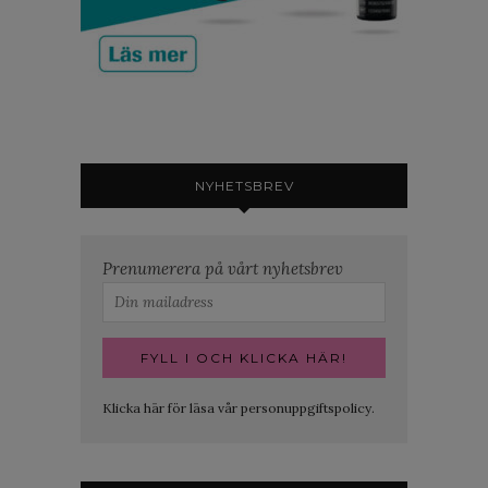
NYHETSBREV
Prenumerera på vårt nyhetsbrev
Klicka här för läsa vår personuppgiftspolicy.