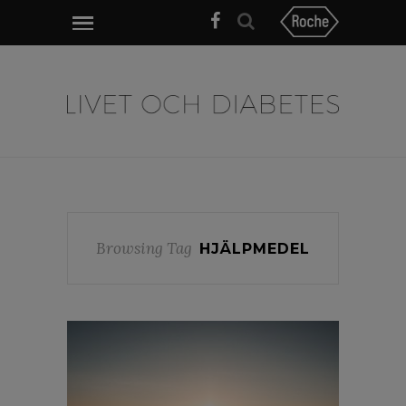
Browsing Tag
HJÄLPMEDEL