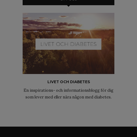
LIVET OCH DIABETES
En inspirations- och informationsblogg för dig
som lever med eller nära någon med diabetes.