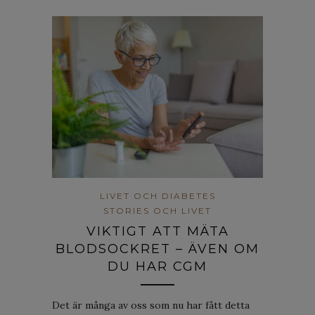
LIVET OCH DIABETES
STORIES OCH LIVET
VIKTIGT ATT MÄTA
BLODSOCKRET – ÄVEN OM
DU HAR CGM
Det är många av oss som nu har fått detta