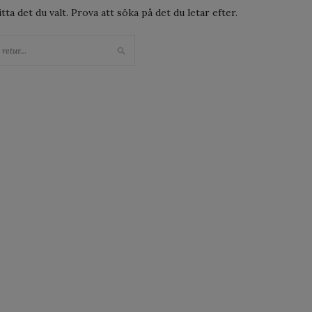
ta det du valt. Prova att söka på det du letar efter.