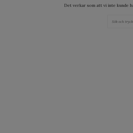
Det verkar som att vi inte kunde hit