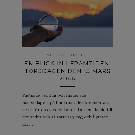
LIVET OCH DIABETES
EN BLICK IN I FRAMTIDEN:
TORSDAGEN DEN 15 MARS
2046
Fastnade i soffan och funderade
häromdagen, på hur framtiden kommer att
se ut för oss med diabetes. Det ena ledde till
det andra och så satte jag mig och flyttade
den…