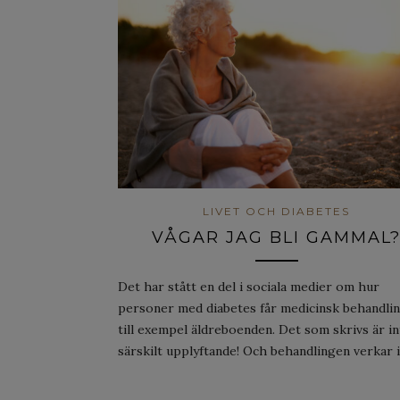
LIVET OCH DIABETES
VÅGAR JAG BLI GAMMAL
Det har stått en del i sociala medier om hur
personer med diabetes får medicinsk behandli
till exempel äldreboenden. Det som skrivs är in
särskilt upplyftande! Och behandlingen verkar 