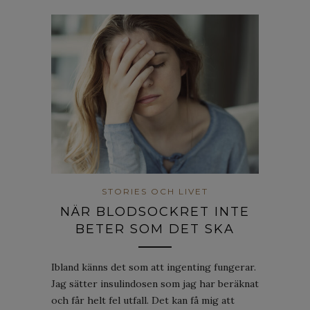
STORIES OCH LIVET
NÄR BLODSOCKRET INTE
BETER SOM DET SKA
Ibland känns det som att ingenting fungerar.
Jag sätter insulindosen som jag har beräknat
och får helt fel utfall. Det kan få mig att