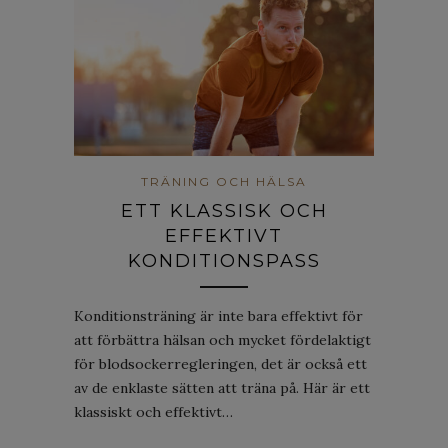
TRÄNING OCH HÄLSA
ETT KLASSISK OCH
EFFEKTIVT
KONDITIONSPASS
Konditionsträning är inte bara effektivt för
att förbättra hälsan och mycket fördelaktigt
för blodsockerregleringen, det är också ett
av de enklaste sätten att träna på. Här är ett
klassiskt och effektivt…