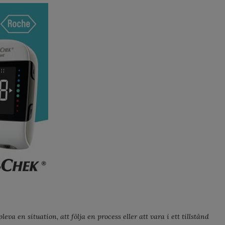
a en situation, att följa en process eller att vara i ett tillstånd