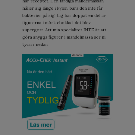
här receptet. Den färdiga mandelmassan
håller sig länge i kylen, bara den inte får
bakterier på sig. Jag har doppat en del av
figurerna i mörk choklad, det blev
supergott. Att min specialitet INTE är att
göra snygga figurer i mandelmassa ser ni
tyvärr nedan.