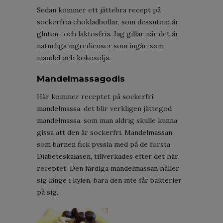
Sedan kommer ett jättebra recept på
sockerfria chokladbollar, som dessutom är
gluten- och laktosfria. Jag gillar när det är
naturliga ingredienser som ingår, som
mandel och kokosolja.
Mandelmassagodis
Här kommer receptet på sockerfri
mandelmassa, det blir verkligen jättegod
mandelmassa, som man aldrig skulle kunna
gissa att den är sockerfri. Mandelmassan
som barnen fick pyssla med på de första
Diabeteskalasen, tillverkades efter det här
receptet. Den färdiga mandelmassan håller
sig länge i kylen, bara den inte får bakterier
på sig.