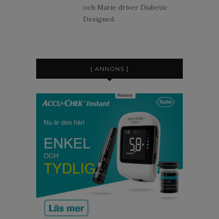
och Marie driver Diabetic
Designed.
[ ANNONS ]