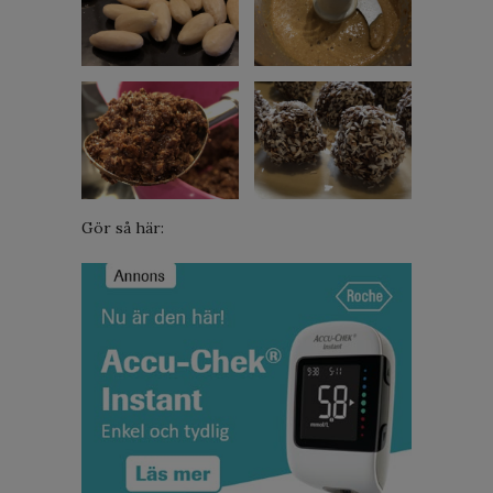
Gör så här: