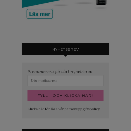
NYHETSBREV
Prenumerera på vårt nyhetsbrev
Klicka här för läsa vår personuppgiftspolicy.