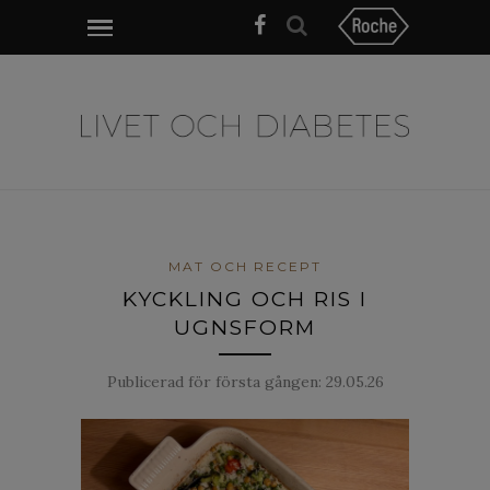
MAT OCH RECEPT
KYCKLING OCH RIS I
UGNSFORM
Publicerad för första gången:
29.05.26