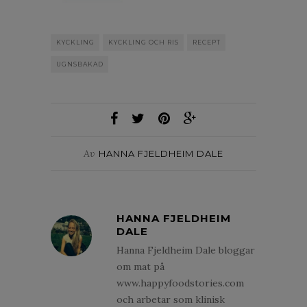
KYCKLING
KYCKLING OCH RIS
RECEPT
UGNSBAKAD
Av
HANNA FJELDHEIM DALE
HANNA FJELDHEIM
DALE
Hanna Fjeldheim Dale bloggar
om mat på
www.happyfoodstories.com
och arbetar som klinisk