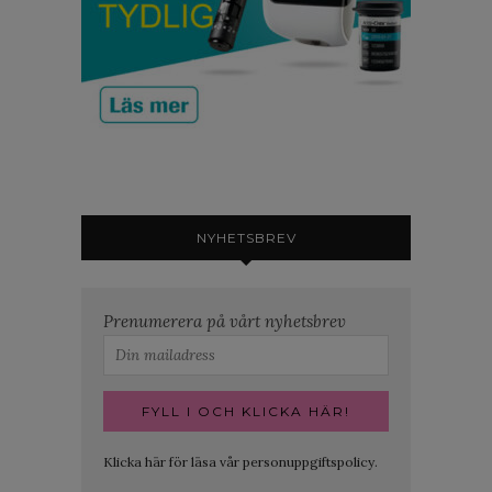
NYHETSBREV
Prenumerera på vårt nyhetsbrev
Klicka här för läsa vår personuppgiftspolicy.