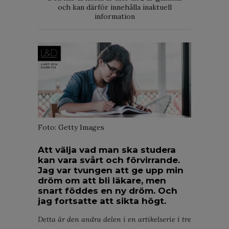
och kan därför innehålla inaktuell
information
Foto: Getty Images
Att välja vad man ska studera
kan vara svårt och förvirrande.
Jag var tvungen att ge upp min
dröm om att bli läkare, men
snart föddes en ny dröm. Och
jag fortsatte att sikta högt.
Detta är den andra delen i en artikelserie i tre