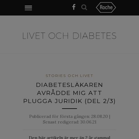
STORIES OCH LIVET
DIABETESLÄKAREN
AVRÅDDE MIG ATT
PLUGGA JURIDIK (DEL 2/3)
Publicerad för första gången:
28.08.20
|
Senast redigerad: 30.06.21
Den här artikeln är mer än 2 år gammal