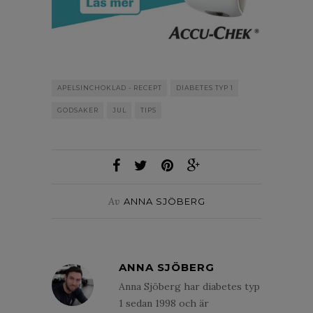
APELSINCHOKLAD - RECEPT
DIABETES TYP 1
GODSAKER
JUL
TIPS
Av
ANNA SJÖBERG
ANNA SJÖBERG
Anna Sjöberg har diabetes typ
1 sedan 1998 och är