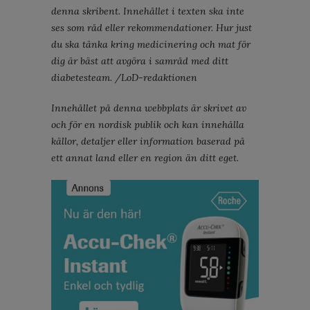
denna skribent. Innehållet i texten ska inte
ses som råd eller rekommendationer. Hur just
du ska tänka kring medicinering och mat för
dig är bäst att avgöra i samråd med ditt
diabetesteam. /LoD-redaktionen
Innehållet på denna webbplats är skrivet av
och för en nordisk publik och kan innehålla
källor, detaljer eller information baserad på
ett annat land eller en region än ditt eget.