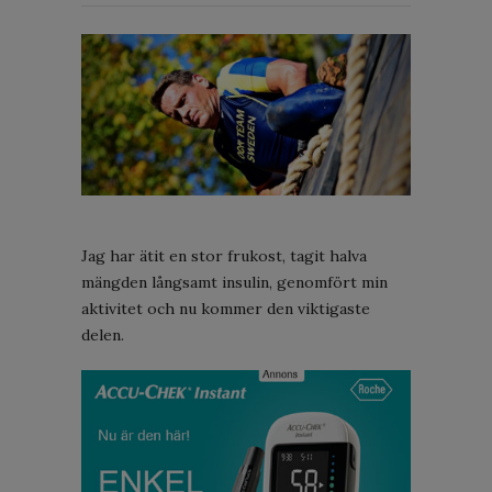
Jag har ätit en stor frukost, tagit halva
mängden långsamt insulin, genomfört min
aktivitet och nu kommer den viktigaste
delen.