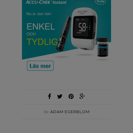
Av
ADAM EGERBLOM