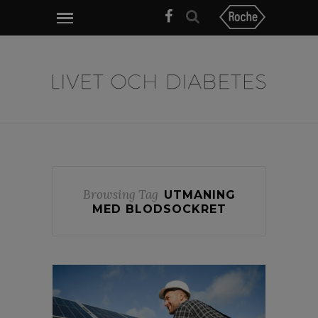
Browsing Tag
UTMANING
MED BLODSOCKRET