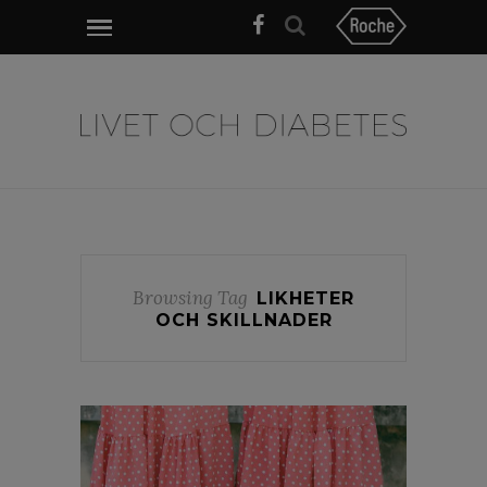
Browsing Tag
LIKHETER
OCH SKILLNADER