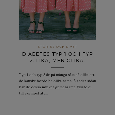
STORIES OCH LIVET
DIABETES TYP 1 OCH TYP
2. LIKA, MEN OLIKA.
Typ 1 och typ 2 är på många sätt så olika att
de kanske borde ha olika namn. Å andra sidan
har de också mycket gemensamt. Visste du
till exempel att…