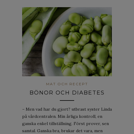
MAT OCH RECEPT
BÖNOR OCH DIABETES
– Men vad har du gjort? utbrast syster Linda
på vårdcentralen. Min årliga kontroll, en
ganska enkel tillställning. Först prover, sen
samtal. Ganska bra, brukar det vara, men