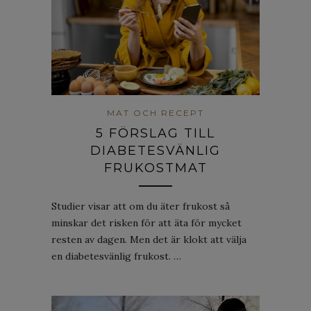
MAT OCH RECEPT
5 FÖRSLAG TILL
DIABETESVÄNLIG
FRUKOSTMAT
Studier visar att om du äter frukost så
minskar det risken för att äta för mycket
resten av dagen. Men det är klokt att välja
en diabetesvänlig frukost. …