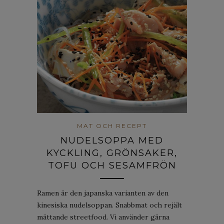
MAT OCH RECEPT
NUDELSOPPA MED
KYCKLING, GRÖNSAKER,
TOFU OCH SESAMFRÖN
Ramen är den japanska varianten av den
kinesiska nudelsoppan. Snabbmat och rejält
mättande streetfood. Vi använder gärna