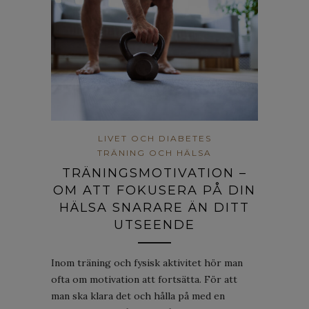
LIVET OCH DIABETES
TRÄNING OCH HÄLSA
TRÄNINGSMOTIVATION –
OM ATT FOKUSERA PÅ DIN
HÄLSA SNARARE ÄN DITT
UTSEENDE
Inom träning och fysisk aktivitet hör man
ofta om motivation att fortsätta. För att
man ska klara det och hålla på med en