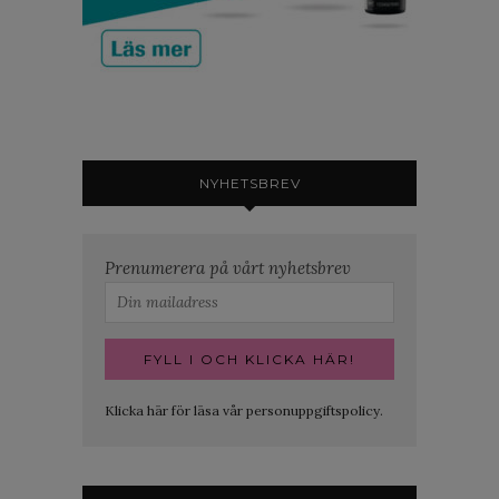
NYHETSBREV
Prenumerera på vårt nyhetsbrev
Klicka här för läsa vår personuppgiftspolicy.