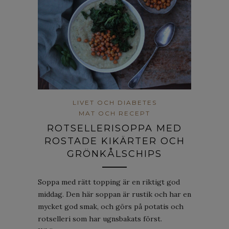
LIVET OCH DIABETES
MAT OCH RECEPT
ROTSELLERISOPPA MED
ROSTADE KIKÄRTER OCH
GRÖNKÅLSCHIPS
Soppa med rätt topping är en riktigt god
middag. Den här soppan är rustik och har en
mycket god smak, och görs på potatis och
rotselleri som har ugnsbakats först.