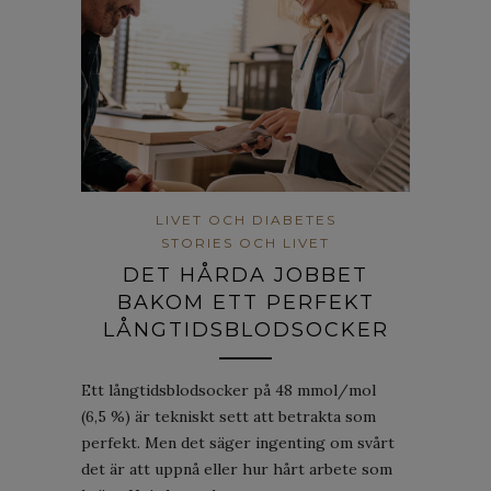
LIVET OCH DIABETES
STORIES OCH LIVET
DET HÅRDA JOBBET
BAKOM ETT PERFEKT
LÅNGTIDSBLODSOCKER
Ett långtidsblodsocker på 48 mmol/mol
(6,5 %) är tekniskt sett att betrakta som
perfekt. Men det säger ingenting om svårt
det är att uppnå eller hur hårt arbete som